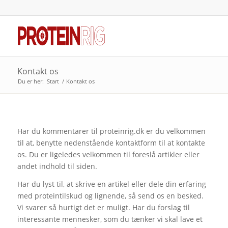
Kontakt os
Du er her:
Start
/
Kontakt os
Har du kommentarer til proteinrig.dk er du velkommen
til at, benytte nedenstående kontaktform til at kontakte
os. Du er ligeledes velkommen til foreslå artikler eller
andet indhold til siden.
Har du lyst til, at skrive en artikel eller dele din erfaring
med proteintilskud og lignende, så send os en besked.
Vi svarer så hurtigt det er muligt. Har du forslag til
interessante mennesker, som du tænker vi skal lave et